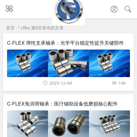
首页
cflex 第6页发布的文章
C-FLEX 弹性支承轴承：光学平台稳定性提升关键部件
2025-12-04
140
C-FLEX免润滑轴承：医疗辅助设备低磨损核心配件