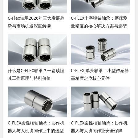
C-Flex轴承2026年三大发展趋
C-FLEX十字弹簧轴承：磨床测
势与市场机遇深度解读
量精度的核心解决方案与选型
指南
什么是C-FLEX轴承？一篇读懂
C-FLEX 单头轴承：小型传感器
其工作原理与特别价值
高精度定位核心元件
C-FLEX柔性枢轴轴承：协作机
C-FLEX柔性枢轴轴承：协作机
器人与人机协同作业中的选型
器人与人协同作业安全保障