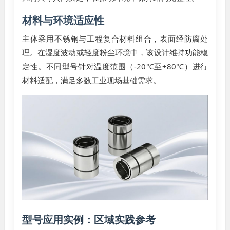
材料与环境适应性
主体采用不锈钢与工程复合材料组合，表面经防腐处
理。在湿度波动或轻度粉尘环境中，该设计维持功能稳
定性。不同型号针对温度范围（-20℃至+80℃）进行
材料适配，满足多数工业现场基础需求。
型号应用实例：区域实践参考