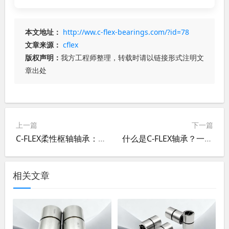
本文地址：
http://ww.c-flex-bearings.com/?id=78
文章来源：
cflex
版权声明：
我方工程师整理，转载时请以链接形式注明文
章出处
上一篇
下一篇
C-FLEX柔性枢轴轴承：协作机器人与人机协同作业中的选型与参数实践
什么是C-FLEX轴承？一篇读懂其工作原理与特别价值
相关文章