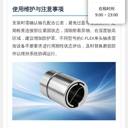
使用维护与注意事项
在线时间
9:00 ~ 23:00
安装时需确认轴孔配合公差，避免过盈导致预应力。定
期检查连接部位紧固状态，清除附着异物。在湿度较高
区域，建议增加防护罩。不同型号的C-FLEX单头轴承需
按设备手册要求进行周期性状态评估，及时替换磨损部
件以维持系统协调运行。