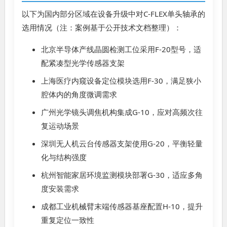
以下为国内部分区域在设备升级中对C-FLEX单头轴承的
选用情况（注：案例基于公开技术文档整理）：
北京半导体产线晶圆检测工位采用F-20型号，适
配紧凑型光学传感器支架
上海医疗内窥设备定位模块选用F-30，满足狭小
腔体内的角度微调需求
广州光学镜头调焦机构集成G-10，应对高频次往
复运动场景
深圳无人机云台传感器支架使用G-20，平衡轻量
化与结构强度
杭州智能家居环境监测模块部署G-30，适应多角
度安装需求
成都工业机械臂末端传感器基座配置H-10，提升
重复定位一致性