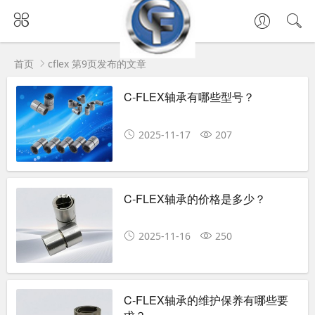
首页
cflex 第9页发布的文章
C-FLEX轴承有哪些型号？
2025-11-17
207
C-FLEX轴承的价格是多少？
2025-11-16
250
C-FLEX轴承的维护保养有哪些要